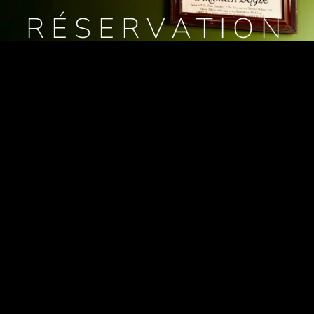
RÉSERVATION